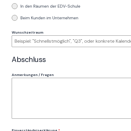
In den Räumen der EDV-Schule
Beim Kunden im Unternehmen
Wunschzeitraum
Abschluss
Anmerkungen / Fragen
Einverständniserklärung
*