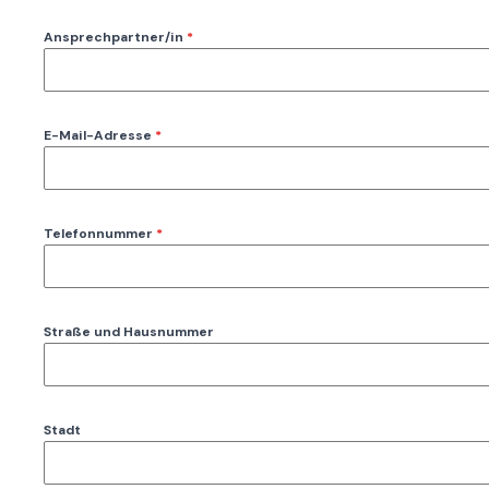
Ansprechpartner/in
*
E-Mail-Adresse
*
Telefonnummer
*
Straße und Hausnummer
Stadt