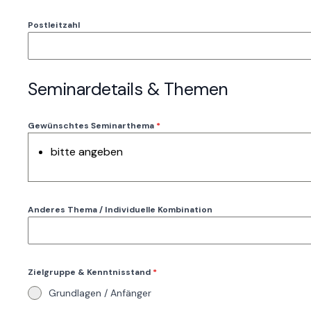
Postleitzahl
Seminardetails & Themen
Gewünschtes Seminarthema
*
bitte angeben
Anderes Thema / Individuelle Kombination
Zielgruppe & Kenntnisstand
*
Grundlagen / Anfänger