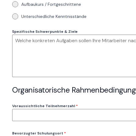
Aufbaukurs / Fortgeschrittene
Unterschiedliche Kenntnisstände
Spezifische Schwerpunkte & Ziele
Organisatorische Rahmenbedingun
Voraussichtliche Teilnehmerzahl
*
Bevorzugter Schulungsort
*