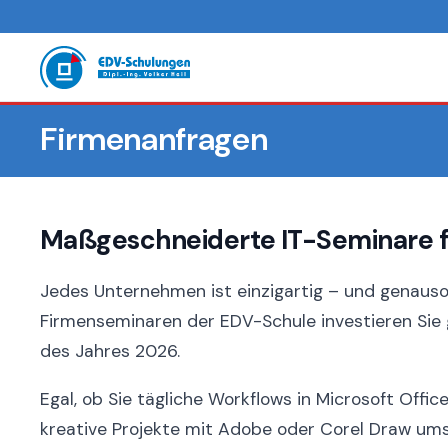
Firmenanfragen
Maßgeschneiderte IT-Seminare für
Jedes Unternehmen ist einzigartig – und genauso
Firmenseminaren der EDV-Schule investieren Sie g
des Jahres 2026.
Egal, ob Sie tägliche Workflows in Microsoft Off
kreative Projekte mit Adobe oder Corel Draw um