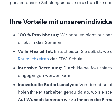
passen unsere Schulungsinhalte exakt an Ihre spe
Ihre Vorteile mit unseren individ
100 % Praxisbezug:
Wir schulen nicht nur na
direkt in das Seminar.
Volle Flexibilität:
Entscheiden Sie selbst, wo u
Räumlichkeiten
der EDV-Schule.
Intensive Betreuung:
Durch kleine, fokussiert
eingegangen werden kann.
Individuelle Bedarfsanalyse:
Von den absolut
holen Ihre Mitarbeiter genau da ab, wo sie st
Auf Wunsch kommen wir zu Ihnen in die Firm