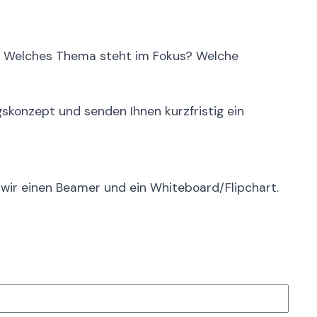
t. Welches Thema steht im Fokus? Welche
gskonzept und senden Ihnen kurzfristig ein
n wir einen Beamer und ein Whiteboard/Flipchart.