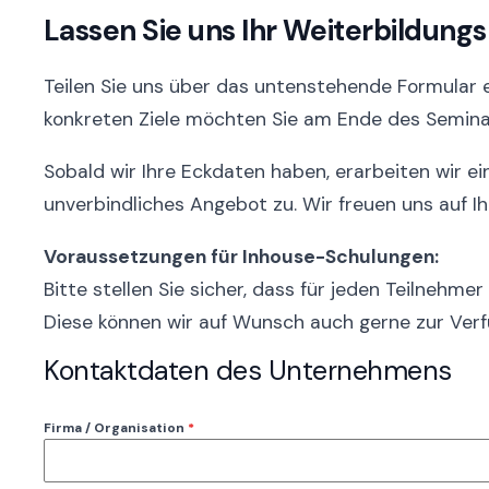
Lassen Sie uns Ihr Weiterbildungs
Teilen Sie uns über das untenstehende Formular
konkreten Ziele möchten Sie am Ende des Semina
Sobald wir Ihre Eckdaten haben, erarbeiten wir ei
unverbindliches Angebot zu. Wir freuen uns auf Ih
Voraussetzungen für Inhouse-Schulungen:
Bitte stellen Sie sicher, dass für jeden Teilnehm
Diese können wir auf Wunsch auch gerne zur Verf
Kontaktdaten des Unternehmens
Firma / Organisation
*