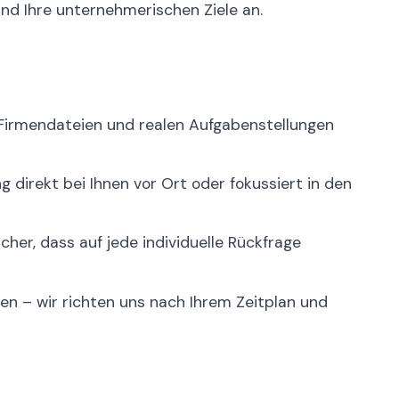
und Ihre unternehmerischen Ziele an.
 Firmendateien und realen Aufgabenstellungen
 direkt bei Ihnen vor Ort oder fokussiert in den
cher, dass auf jede individuelle Rückfrage
n – wir richten uns nach Ihrem Zeitplan und