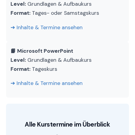
Level:
Grundlagen & Aufbaukurs
Format:
Tages- oder Samstagskurs
➔ Inhalte & Termine ansehen
📙 Microsoft PowerPoint
Level:
Grundlagen & Aufbaukurs
Format:
Tageskurs
➔ Inhalte & Termine ansehen
Alle Kurstermine im Überblick