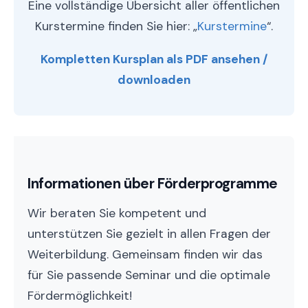
Eine vollständige Übersicht aller öffentlichen
Kurstermine finden Sie hier: „
Kurstermine
“.
Kompletten Kursplan als PDF ansehen /
downloaden
Informationen über Förderprogramme
Wir beraten Sie kompetent und
unterstützen Sie gezielt in allen Fragen der
Weiterbildung. Gemeinsam finden wir das
für Sie passende Seminar und die optimale
Fördermöglichkeit!