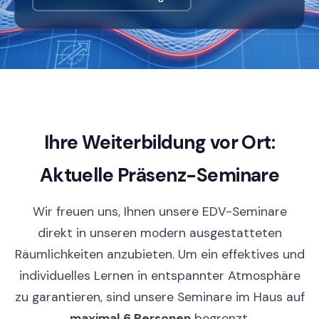
Ihre Weiterbildung vor Ort:
Aktuelle Präsenz-Seminare
Wir freuen uns, Ihnen unsere EDV-Seminare
direkt in unseren modern ausgestatteten
Räumlichkeiten anzubieten. Um ein effektives und
individuelles Lernen in entspannter Atmosphäre
zu garantieren, sind unsere Seminare im Haus auf
maximal 6 Personen
begrenzt.