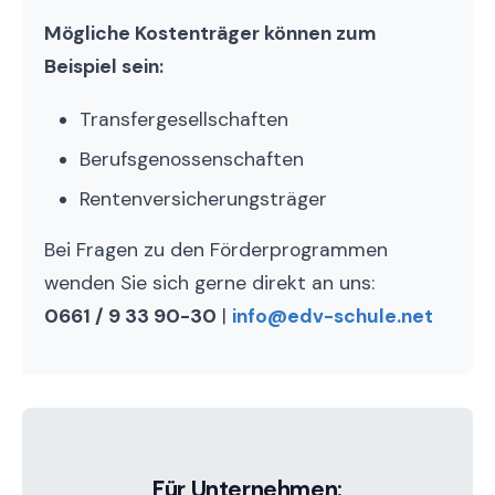
Mögliche Kostenträger können zum
Beispiel sein:
Transfergesellschaften
Berufsgenossenschaften
Rentenversicherungsträger
Bei Fragen zu den Förderprogrammen
wenden Sie sich gerne direkt an uns:
0661 / 9 33 90-30
|
info@edv-schule.net
Für Unternehmen: