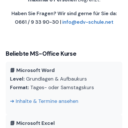
Haben Sie Fragen? Wir sind gerne für Sie da:
0661 / 9 33 90-30 |
info@edv-schule.net
Beliebte MS-Office Kurse
📘 Microsoft Word
Level:
Grundlagen & Aufbaukurs
Format:
Tages- oder Samstagskurs
➔ Inhalte & Termine ansehen
📗 Microsoft Excel