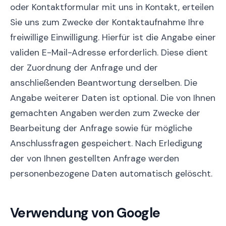
oder Kontaktformular mit uns in Kontakt, erteilen
Sie uns zum Zwecke der Kontaktaufnahme Ihre
freiwillige Einwilligung. Hierfür ist die Angabe einer
validen E-Mail-Adresse erforderlich. Diese dient
der Zuordnung der Anfrage und der
anschließenden Beantwortung derselben. Die
Angabe weiterer Daten ist optional. Die von Ihnen
gemachten Angaben werden zum Zwecke der
Bearbeitung der Anfrage sowie für mögliche
Anschlussfragen gespeichert. Nach Erledigung
der von Ihnen gestellten Anfrage werden
personenbezogene Daten automatisch gelöscht.
Verwendung von Google