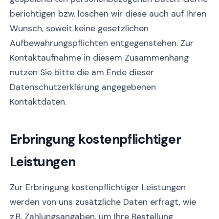
berichtigen bzw. löschen wir diese auch auf Ihren
Wunsch, soweit keine gesetzlichen
Aufbewahrungspflichten entgegenstehen. Zur
Kontaktaufnahme in diesem Zusammenhang
nutzen Sie bitte die am Ende dieser
Datenschutzerklärung angegebenen
Kontaktdaten.
Erbringung kostenpflichtiger
Leistungen
Zur Erbringung kostenpflichtiger Leistungen
werden von uns zusätzliche Daten erfragt, wie
z.B. Zahlungsangaben, um Ihre Bestellung