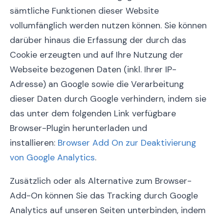
sämtliche Funktionen dieser Website
vollumfänglich werden nutzen können. Sie können
darüber hinaus die Erfassung der durch das
Cookie erzeugten und auf Ihre Nutzung der
Webseite bezogenen Daten (inkl. Ihrer IP-
Adresse) an Google sowie die Verarbeitung
dieser Daten durch Google verhindern, indem sie
das unter dem folgenden Link verfügbare
Browser-Plugin herunterladen und
installieren:
Browser Add On zur Deaktivierung
von Google Analytics
.
Zusätzlich oder als Alternative zum Browser-
Add-On können Sie das Tracking durch Google
Analytics auf unseren Seiten unterbinden, indem