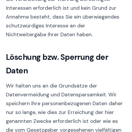
Interessen erforderlich ist und kein Grund zur
Annahme besteht, dass Sie ein überwiegendes
schutzwürdiges Interesse an der
Nichtweitergabe Ihrer Daten haben.
Löschung bzw. Sperrung der
Daten
Wir halten uns an die Grundsätze der
Datenvermeidung und Datensparsamkeit. Wir
speichern Ihre personenbezogenen Daten daher
nur so lange, wie dies zur Erreichung der hier
genannten Zwecke erforderlich ist oder wie es
die vom Gesetzgeber vorgesehenen vielfältigen