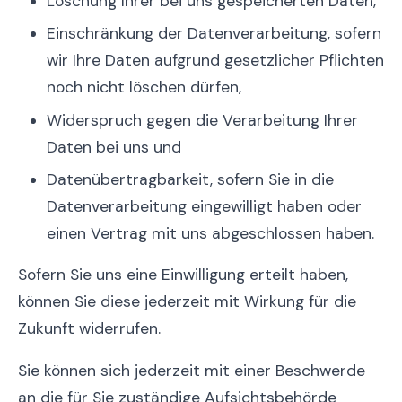
Löschung Ihrer bei uns gespeicherten Daten,
Einschränkung der Datenverarbeitung, sofern
wir Ihre Daten aufgrund gesetzlicher Pflichten
noch nicht löschen dürfen,
Widerspruch gegen die Verarbeitung Ihrer
Daten bei uns und
Datenübertragbarkeit, sofern Sie in die
Datenverarbeitung eingewilligt haben oder
einen Vertrag mit uns abgeschlossen haben.
Sofern Sie uns eine Einwilligung erteilt haben,
können Sie diese jederzeit mit Wirkung für die
Zukunft widerrufen.
Sie können sich jederzeit mit einer Beschwerde
an die für Sie zuständige Aufsichtsbehörde