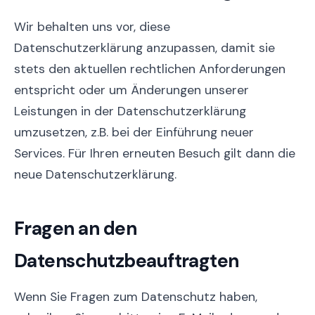
Wir behalten uns vor, diese
Datenschutzerklärung anzupassen, damit sie
stets den aktuellen rechtlichen Anforderungen
entspricht oder um Änderungen unserer
Leistungen in der Datenschutzerklärung
umzusetzen, z.B. bei der Einführung neuer
Services. Für Ihren erneuten Besuch gilt dann die
neue Datenschutzerklärung.
Fragen an den
Datenschutzbeauftragten
Wenn Sie Fragen zum Datenschutz haben,