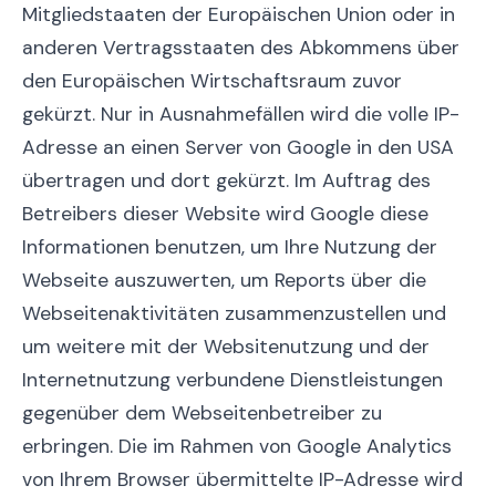
Mitgliedstaaten der Europäischen Union oder in
anderen Vertragsstaaten des Abkommens über
den Europäischen Wirtschaftsraum zuvor
gekürzt. Nur in Ausnahmefällen wird die volle IP-
Adresse an einen Server von Google in den USA
übertragen und dort gekürzt. Im Auftrag des
Betreibers dieser Website wird Google diese
Informationen benutzen, um Ihre Nutzung der
Webseite auszuwerten, um Reports über die
Webseitenaktivitäten zusammenzustellen und
um weitere mit der Websitenutzung und der
Internetnutzung verbundene Dienstleistungen
gegenüber dem Webseitenbetreiber zu
erbringen. Die im Rahmen von Google Analytics
von Ihrem Browser übermittelte IP-Adresse wird