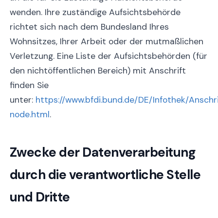
wenden. Ihre zuständige Aufsichtsbehörde
richtet sich nach dem Bundesland Ihres
Wohnsitzes, Ihrer Arbeit oder der mutmaßlichen
Verletzung. Eine Liste der Aufsichtsbehörden (für
den nichtöffentlichen Bereich) mit Anschrift
finden Sie
unter:
https://www.bfdi.bund.de/DE/Infothek/Anschri
node.html
.
Zwecke der Datenverarbeitung
durch die verantwortliche Stelle
und Dritte