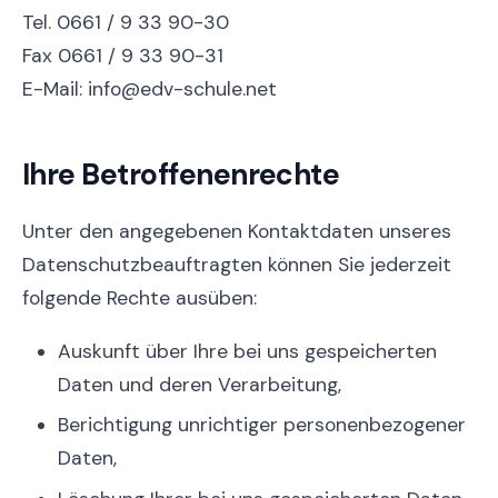
Tel. 0661 / 9 33 90-30
Fax 0661 / 9 33 90-31
E-Mail: info@edv-schule.net
Ihre Betroffenenrechte
Unter den angegebenen Kontaktdaten unseres
Datenschutzbeauftragten können Sie jederzeit
folgende Rechte ausüben:
Auskunft über Ihre bei uns gespeicherten
Daten und deren Verarbeitung,
Berichtigung unrichtiger personenbezogener
Daten,