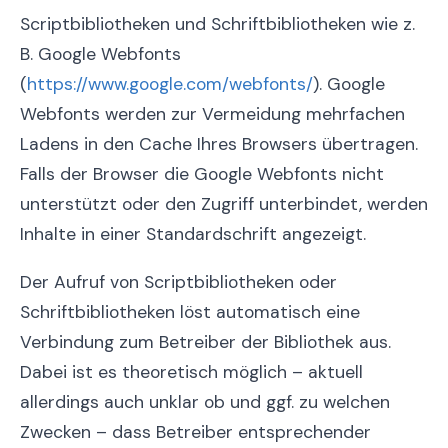
Scriptbibliotheken und Schriftbibliotheken wie z.
B. Google Webfonts
(
https://www.google.com/webfonts/
). Google
Webfonts werden zur Vermeidung mehrfachen
Ladens in den Cache Ihres Browsers übertragen.
Falls der Browser die Google Webfonts nicht
unterstützt oder den Zugriff unterbindet, werden
Inhalte in einer Standardschrift angezeigt.
Der Aufruf von Scriptbibliotheken oder
Schriftbibliotheken löst automatisch eine
Verbindung zum Betreiber der Bibliothek aus.
Dabei ist es theoretisch möglich – aktuell
allerdings auch unklar ob und ggf. zu welchen
Zwecken – dass Betreiber entsprechender