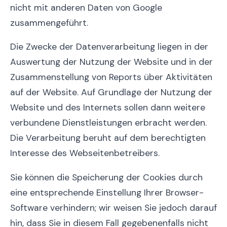
nicht mit anderen Daten von Google
zusammengeführt.
Die Zwecke der Datenverarbeitung liegen in der
Auswertung der Nutzung der Website und in der
Zusammenstellung von Reports über Aktivitäten
auf der Website. Auf Grundlage der Nutzung der
Website und des Internets sollen dann weitere
verbundene Dienstleistungen erbracht werden.
Die Verarbeitung beruht auf dem berechtigten
Interesse des Webseitenbetreibers.
Sie können die Speicherung der Cookies durch
eine entsprechende Einstellung Ihrer Browser-
Software verhindern; wir weisen Sie jedoch darauf
hin, dass Sie in diesem Fall gegebenenfalls nicht