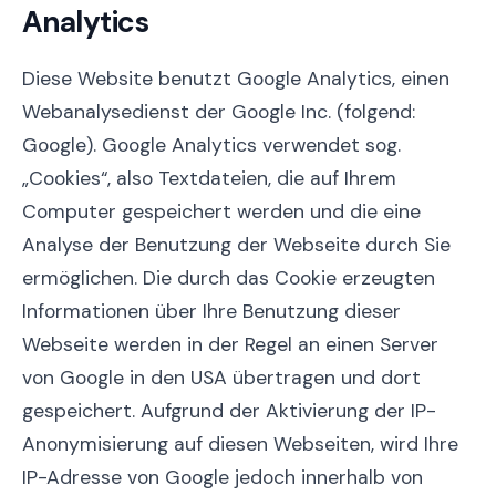
Analytics
Diese Website benutzt Google Analytics, einen
Webanalysedienst der Google Inc. (folgend:
Google). Google Analytics verwendet sog.
„Cookies“, also Textdateien, die auf Ihrem
Computer gespeichert werden und die eine
Analyse der Benutzung der Webseite durch Sie
ermöglichen. Die durch das Cookie erzeugten
Informationen über Ihre Benutzung dieser
Webseite werden in der Regel an einen Server
von Google in den USA übertragen und dort
gespeichert. Aufgrund der Aktivierung der IP-
Anonymisierung auf diesen Webseiten, wird Ihre
IP-Adresse von Google jedoch innerhalb von