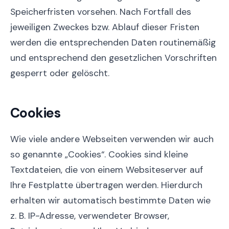
Speicherfristen vorsehen. Nach Fortfall des
jeweiligen Zweckes bzw. Ablauf dieser Fristen
werden die entsprechenden Daten routinemäßig
und entsprechend den gesetzlichen Vorschriften
gesperrt oder gelöscht.
Cookies
Wie viele andere Webseiten verwenden wir auch
so genannte „Cookies“. Cookies sind kleine
Textdateien, die von einem Websiteserver auf
Ihre Festplatte übertragen werden. Hierdurch
erhalten wir automatisch bestimmte Daten wie
z. B. IP-Adresse, verwendeter Browser,