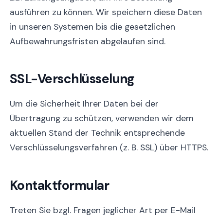
ausführen zu können. Wir speichern diese Daten
in unseren Systemen bis die gesetzlichen
Aufbewahrungsfristen abgelaufen sind.
SSL-Verschlüsselung
Um die Sicherheit Ihrer Daten bei der
Übertragung zu schützen, verwenden wir dem
aktuellen Stand der Technik entsprechende
Verschlüsselungsverfahren (z. B. SSL) über HTTPS.
Kontaktformular
Treten Sie bzgl. Fragen jeglicher Art per E-Mail