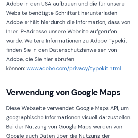
Adobe in den USA aufbauen und die für unsere
Website benötigte Schriftart herunterladen.
Adobe erhält hierdurch die Information, dass von
Ihrer IP-Adresse unsere Website aufgerufen
wurde. Weitere Informationen zu Adobe Typekit
finden Sie in den Datenschutzhinweisen von
Adobe, die Sie hier abrufen
können:
www.adobe.com/privacy/typekit.html
Verwendung von Google Maps
Diese Webseite verwendet Google Maps API, um
geographische Informationen visuell darzustellen.
Bei der Nutzung von Google Maps werden von
Google auch Daten über die Nutzung der