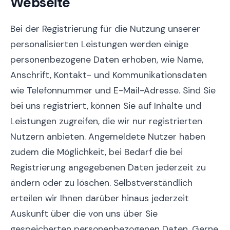
Webseite
Bei der Registrierung für die Nutzung unserer
personalisierten Leistungen werden einige
personenbezogene Daten erhoben, wie Name,
Anschrift, Kontakt- und Kommunikationsdaten
wie Telefonnummer und E-Mail-Adresse. Sind Sie
bei uns registriert, können Sie auf Inhalte und
Leistungen zugreifen, die wir nur registrierten
Nutzern anbieten. Angemeldete Nutzer haben
zudem die Möglichkeit, bei Bedarf die bei
Registrierung angegebenen Daten jederzeit zu
ändern oder zu löschen. Selbstverständlich
erteilen wir Ihnen darüber hinaus jederzeit
Auskunft über die von uns über Sie
gespeicherten personenbezogenen Daten. Gerne