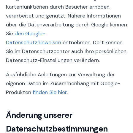
Kartenfunktionen durch Besucher erhoben,
verarbeitet und genutzt. Nähere Informationen
über die Datenverarbeitung durch Google können
Sie
den Google-
Datenschutzhinweisen
entnehmen. Dort können
Sie im Datenschutzcenter auch Ihre persönlichen
Datenschutz-Einstellungen verändern.
Ausführliche Anleitungen zur Verwaltung der
eigenen Daten im Zusammenhang mit Google-
Produkten
finden Sie hier
.
Änderung unserer
Datenschutzbestimmungen