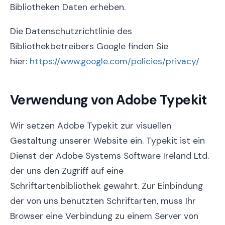
Bibliotheken Daten erheben.
Die Datenschutzrichtlinie des
Bibliothekbetreibers Google finden Sie
hier:
https://www.google.com/policies/privacy/
Verwendung von Adobe Typekit
Wir setzen Adobe Typekit zur visuellen
Gestaltung unserer Website ein. Typekit ist ein
Dienst der Adobe Systems Software Ireland Ltd.
der uns den Zugriff auf eine
Schriftartenbibliothek gewährt. Zur Einbindung
der von uns benutzten Schriftarten, muss Ihr
Browser eine Verbindung zu einem Server von