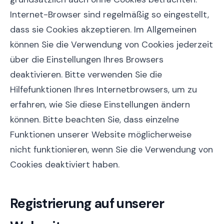
Internet-Browser sind regelmäßig so eingestellt,
dass sie Cookies akzeptieren. Im Allgemeinen
können Sie die Verwendung von Cookies jederzeit
über die Einstellungen Ihres Browsers
deaktivieren. Bitte verwenden Sie die
Hilfefunktionen Ihres Internetbrowsers, um zu
erfahren, wie Sie diese Einstellungen ändern
können. Bitte beachten Sie, dass einzelne
Funktionen unserer Website möglicherweise
nicht funktionieren, wenn Sie die Verwendung von
Cookies deaktiviert haben.
Registrierung auf unserer