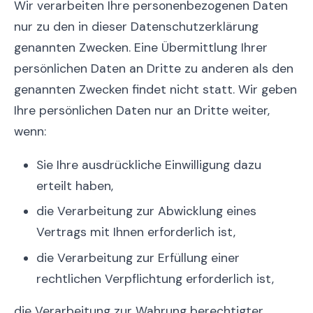
Wir verarbeiten Ihre personenbezogenen Daten
nur zu den in dieser Datenschutzerklärung
genannten Zwecken. Eine Übermittlung Ihrer
persönlichen Daten an Dritte zu anderen als den
genannten Zwecken findet nicht statt. Wir geben
Ihre persönlichen Daten nur an Dritte weiter,
wenn:
Sie Ihre ausdrückliche Einwilligung dazu
erteilt haben,
die Verarbeitung zur Abwicklung eines
Vertrags mit Ihnen erforderlich ist,
die Verarbeitung zur Erfüllung einer
rechtlichen Verpflichtung erforderlich ist,
die Verarbeitung zur Wahrung berechtigter