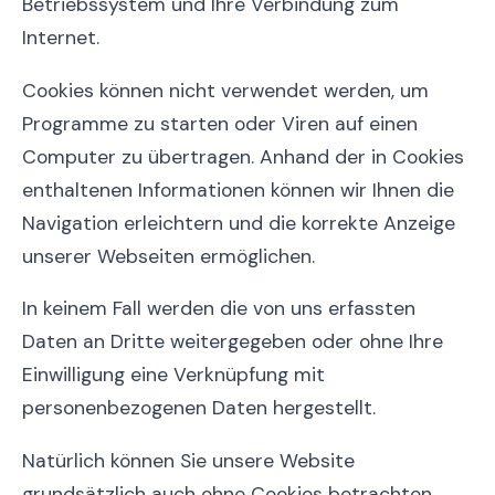
Betriebssystem und Ihre Verbindung zum
Internet.
Cookies können nicht verwendet werden, um
Programme zu starten oder Viren auf einen
Computer zu übertragen. Anhand der in Cookies
enthaltenen Informationen können wir Ihnen die
Navigation erleichtern und die korrekte Anzeige
unserer Webseiten ermöglichen.
In keinem Fall werden die von uns erfassten
Daten an Dritte weitergegeben oder ohne Ihre
Einwilligung eine Verknüpfung mit
personenbezogenen Daten hergestellt.
Natürlich können Sie unsere Website
grundsätzlich auch ohne Cookies betrachten.