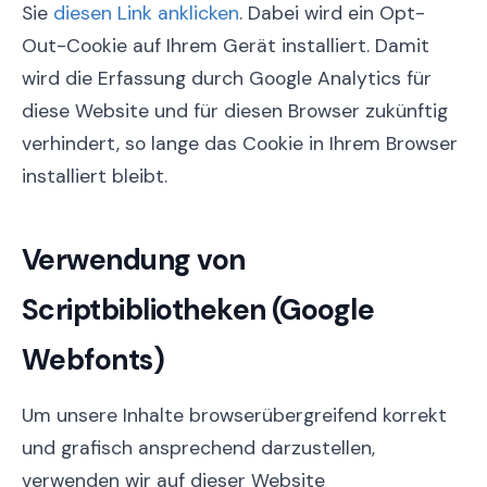
Sie
diesen Link anklicken
. Dabei wird ein Opt-
Out-Cookie auf Ihrem Gerät installiert. Damit
wird die Erfassung durch Google Analytics für
diese Website und für diesen Browser zukünftig
verhindert, so lange das Cookie in Ihrem Browser
installiert bleibt.
Verwendung von
Scriptbibliotheken (Google
Webfonts)
Um unsere Inhalte browserübergreifend korrekt
und grafisch ansprechend darzustellen,
verwenden wir auf dieser Website