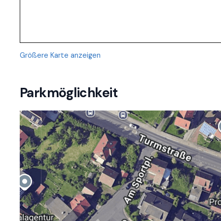
Größere Karte anzeigen
Parkmöglichkeit