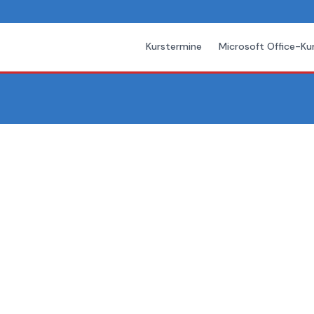
Kurstermine
Microsoft Office-Ku