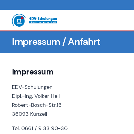
Impressum / Anfahrt
Impressum
EDV-Schulungen
Dipl.-Ing. Volker Heil
Robert-Bosch-Str.16
36093 Künzell
Tel. 0661 / 9 33 90-30