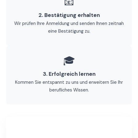
📧
2. Bestätigung erhalten
Wir prüfen Ihre Anmeldung und senden Ihnen zeitnah
eine Bestätigung zu.
🎓
3. Erfolgreich lernen
Kommen Sie entspannt zu uns und erweitern Sie Ihr
berufliches Wissen.