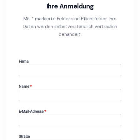
Ihre Anmeldung
Mit * markierte Felder sind Pflichtfelder. Ihre
Daten werden selbstverständlich vertraulich
behandelt.
Firma
Name
*
E-Mail-Adresse
*
Straße