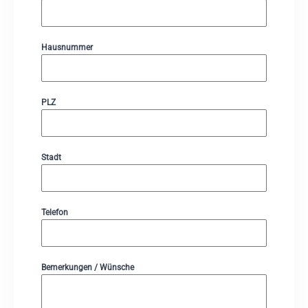
Hausnummer
PLZ
Stadt
Telefon
Bemerkungen / Wünsche