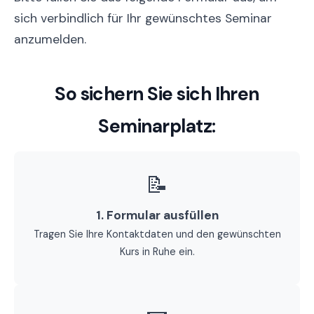
sich verbindlich für Ihr gewünschtes Seminar
anzumelden.
So sichern Sie sich Ihren
Seminarplatz:
📝
1. Formular ausfüllen
Tragen Sie Ihre Kontaktdaten und den gewünschten
Kurs in Ruhe ein.