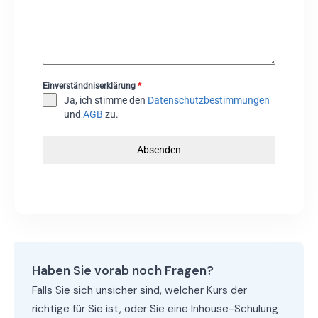
Einverständniserklärung
*
Ja, ich stimme den
Datenschutzbestimmungen
und
AGB
zu.
Absenden
Haben Sie vorab noch Fragen?
Falls Sie sich unsicher sind, welcher Kurs der
richtige für Sie ist, oder Sie eine Inhouse-Schulung